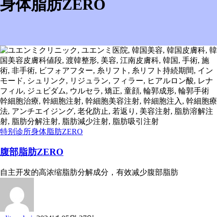
身体脂肪ZERO
特别诊所
身体脂肪ZERO
腹部脂肪ZERO
自主开发的高浓缩脂肪分解成分，有效减少腹部脂肪