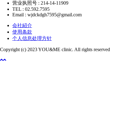
营业执照号 : 214-14-11909
TEL : 02.592.7595
Email : wjdckdgh7595@gmail.com
会社紹介
使用条款
个人信息处理方针
Copyright (c) 2023 YOU&ME clinic. All rights reserved