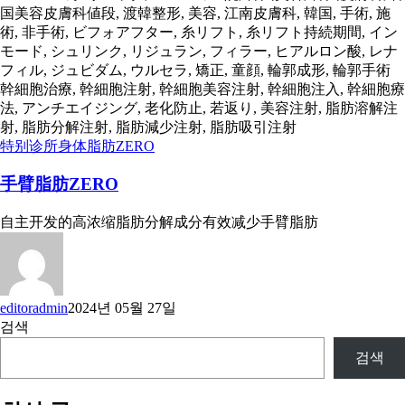
特别诊所
身体脂肪ZERO
手臂脂肪ZERO
自主开发的高浓缩脂肪分解成分有效减少手臂脂肪
editoradmin
2024년 05월 27일
검색
검색