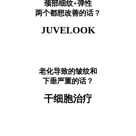
颈部细纹+弹性
两个都想改善的话？
JUVELOOK
老化导致的皱纹和
下垂严重的话？
干细胞治疗