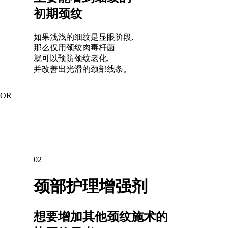
初期颈纹
如果浅浅的细纹是显眼阶段,
那么仅用颈纹肉毒杆菌
就可以预防颈纹老化,
并改善出光滑的颈部线条。
OR
02
颈部护理增强剂
想要增加其他颈纹施术的