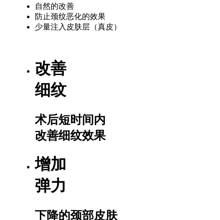
自然的改善
防止颈纹恶化的效果
少量注入皮肤层（真皮）
改善
细纹
术后短时间内
改善细纹效果
增加
弹力
下降的颈部皮肤