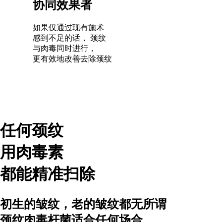
协同效果者
如果仅通过现有施术
感到不足的话，
颈纹
与肉毒同时进行，
更有效地改善去除颈纹
任何颈纹
用
肉毒素
都能精准扫除
初生的皱纹，老的皱纹都无所谓
颈纹肉毒杆菌适合任何场合