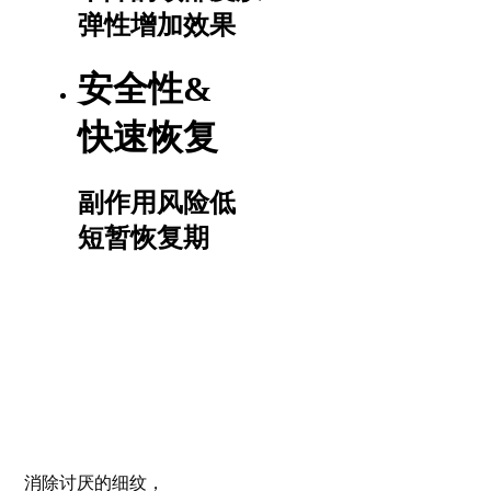
弹性增加效果
安全性&
快速恢复
副作用风险低
短暂恢复期
消除讨厌的细纹，