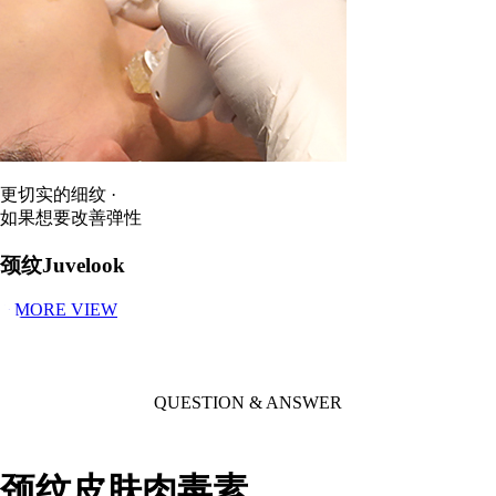
更切实的细纹 ·
如果想要改善弹性
颈纹Juvelook
+ MORE VIEW
QUESTION & ANSWER
颈纹皮肤肉毒素