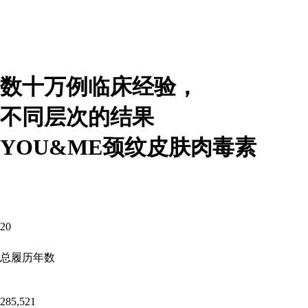
数十万例临床经验，
不同层次的结果
YOU&ME颈纹皮肤肉毒素
20
总履历年数
285,521