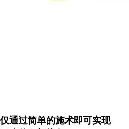
仅通过简单的施术即可实现