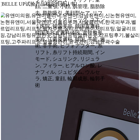
[BELLE UP试验产品稳定性确认书]