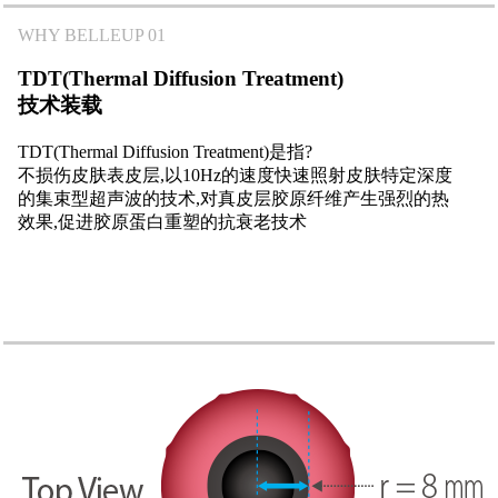
WHY BELLEUP 01
TDT
(Thermal Diffusion Treatment)
技术装载
TDT(Thermal Diffusion Treatment)是指?
不损伤皮肤表皮层,以10Hz的速度快速照射皮肤特定深度
的集束型超声波的技术,对真皮层胶原纤维产生强烈的热
效果,促进胶原蛋白重塑的抗衰老技术