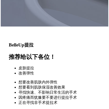
BelleUp提拉
推荐给以下各位！
皮肤提拉
改善弹性
想要改善肌肤内外弹性
想要看到肌肤保湿改善效果
寻找快速、不影响日常生活的手术
因疼痛而犹豫要不要进行提拉手术
正在寻找非手术提拉术