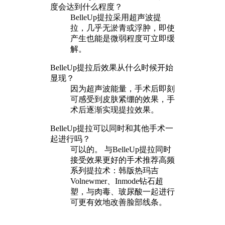
度会达到什么程度？
BelleUp提拉采用超声波提
拉，几乎无淤青或浮肿，即使
产生也能是微弱程度可立即缓
解。
BelleUp提拉后效果从什么时候开始
显现？
因为超声波能量，手术后即刻
可感受到皮肤紧绷的效果，手
术后逐渐实现提拉效果。
BelleUp提拉可以同时和其他手术一
起进行吗？
可以的。 与BelleUp提拉同时
接受效果更好的手术推荐高频
系列提拉术：韩版热玛吉
Volnewmer、Inmode钻石超
塑，与肉毒、玻尿酸一起进行
可更有效地改善脸部线条。