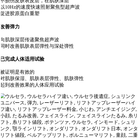
不损伤皮肤表皮层，在肌肤深层
以10Hz的速度快速照射聚焦型超声波
促进胶原蛋白重塑
改善弹力
向肌肤深层传递聚焦超声波
同时改善肌肤表层弹性与深处弹性
已完成人体适用试验
被证明是有效的
对肌肤保湿、肌肤表层弹性、肌肤弹性
起到改善效果的人体应用试验