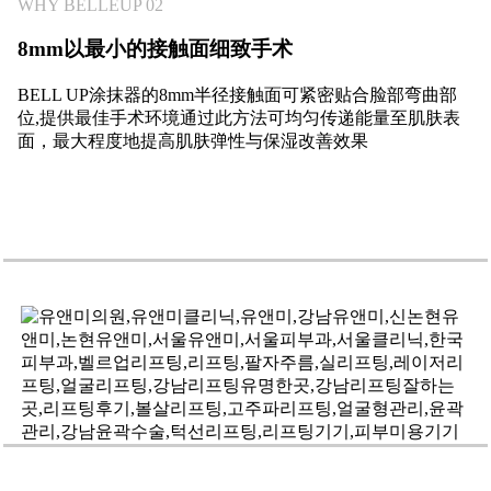
WHY BELLEUP 02
8mm
以最小的接触面细致手术
BELL UP涂抹器的8mm半径接触面可紧密贴合脸部弯曲部
位,提供最佳手术环境通过此方法可均匀传递能量至肌肤表
面，最大程度地提高肌肤弹性与保湿改善效果