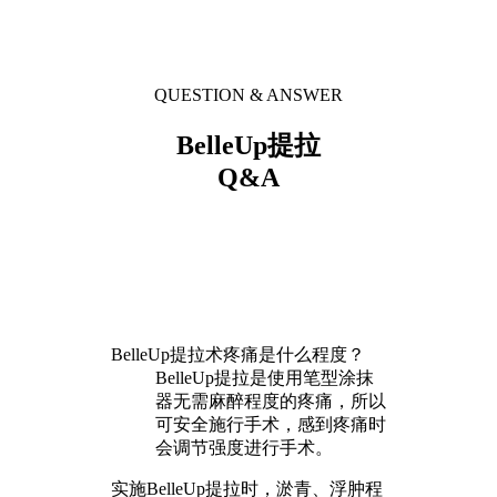
QUESTION & ANSWER
BelleUp提拉
Q&A
BelleUp提拉术疼痛是什么程度？
BelleUp提拉是使用笔型涂抹
器无需麻醉程度的疼痛，所以
可安全施行手术，感到疼痛时
会调节强度进行手术。
实施BelleUp提拉时，淤青、浮肿程