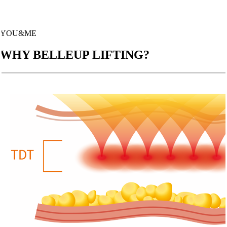
YOU&ME
WHY BELLEUP LIFTING?