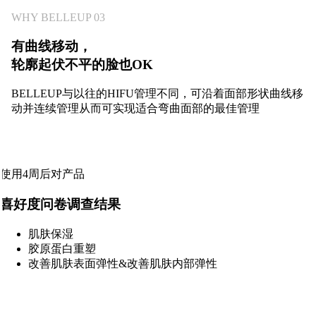
WHY BELLEUP 03
有曲线移动，
轮廓起伏不平的脸也OK
BELLEUP与以往的HIFU管理不同，可沿着面部形状曲线移
动并连续管理从而可实现适合弯曲面部的最佳管理
使用4周后对产品
喜好度问卷调查结果
肌肤保湿
胶原蛋白重塑
改善肌肤表面弹性&改善肌肤内部弹性