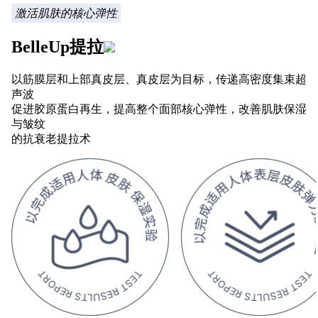
激活肌肤的核心弹性
BelleUp提拉
以筋膜层和上部真皮层、真皮层为目标，传递高密度集束超
声波
促进胶原蛋白再生，提高整个面部核心弹性，改善肌肤保湿
与皱纹
的抗衰老提拉术