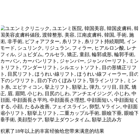
积累了18年以上的丰富经验给您带来满意的结果