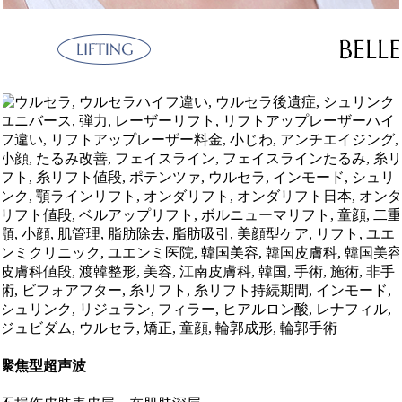
聚焦型超声波