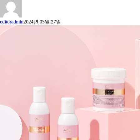
editoradmin
2024년 05월 27일