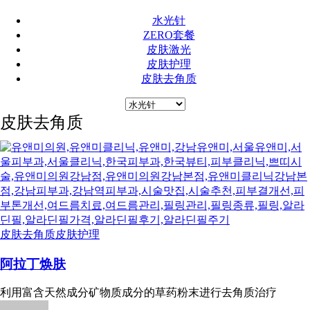
水光针
ZERO套餐
皮肤激光
皮肤护理
皮肤去角质
皮肤去角质
皮肤去角质
皮肤护理
阿拉丁焕肤
利用富含天然成分矿物质成分的草药粉末进行去角质治疗