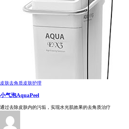
皮肤去角质
皮肤护理
小气泡AquaPeel
通过去除皮肤内的污垢，实现水光肌效果的去角质治疗