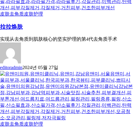
皮肤去角质
皮肤护理
拉拉焕肤
实现从去角质到肌肤核心的坚实护理的第4代去角质手术
editoradmin
2024년 05월 27일
皮肤去角质
皮肤护理