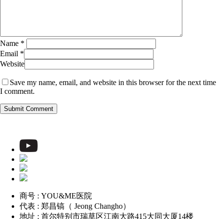
Name
*
Email
*
Website
Save my name, email, and website in this browser for the next time
I comment.
商号 : YOU&ME医院
代表 : 郑昌镐（ Jeong Changho）
地址 : 首尔特别市瑞草区江南大路415大同大厦14楼