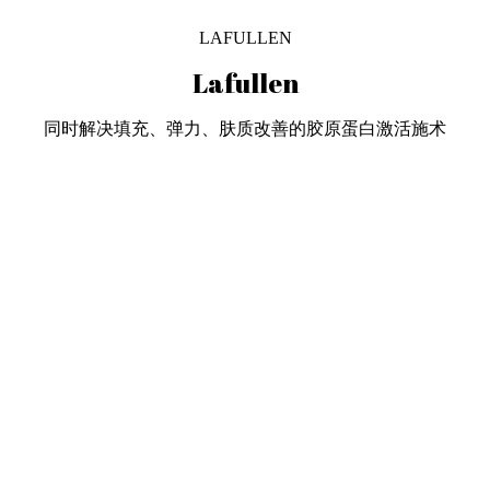
LAFULLEN
Lafullen
同时解决填充、弹力、肤质改善的胶原蛋白激活施术