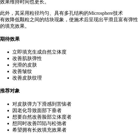
效果维持时间也更长。
此外，其采用粒径均匀、具有多孔结构的Microsphere技术
有效降低颗粒之间的结块现象，使施术后呈现出平滑且富有弹性
的填充效果。
期待效果
立即填充生成自然立体度
改善肌肤弹性
光滑的皮肤
改善皱纹
改善皮肤纹理
推荐对象
对皮肤弹力下滑感到苦恼者
因老化导致面部下垂者
想要自然改善脸部立体度者
想同时改善凹陷与松弛者
希望拥有长效填充效果者