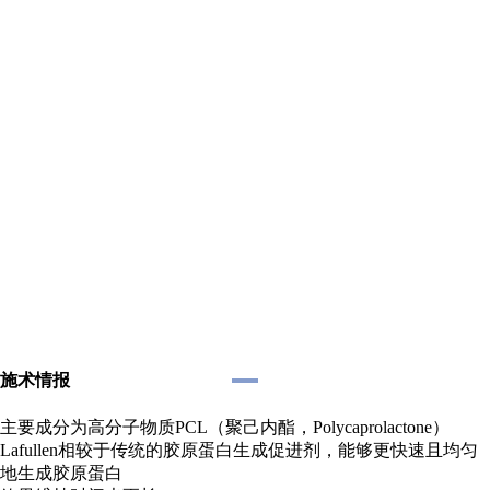
施术情报
主要成分为高分子物质PCL（聚己内酯，Polycaprolactone）
Lafullen相较于传统的胶原蛋白生成促进剂，能够更快速且均匀
地生成胶原蛋白