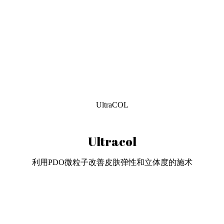
UltraCOL
Ultracol
利用PDO微粒子改善皮肤弹性和立体度的施术