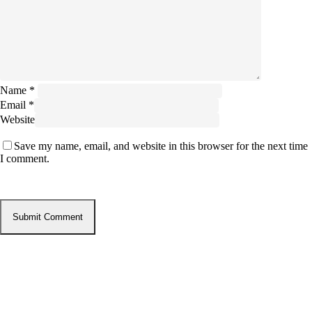
Name
*
Email
*
Website
Save my name, email, and website in this browser for the next time
I comment.