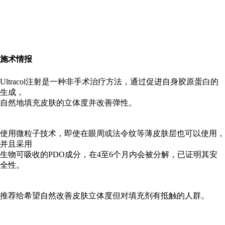
施术情报
Ultracol注射是一种非手术治疗方法，通过促进自身胶原蛋白的
生成，
自然地填充皮肤的立体度并改善弹性。
使用微粒子技术，即使在眼周或法令纹等薄皮肤层也可以使用，
并且采用
生物可吸收的PDO成分，在4至6个月内会被分解，已证明其安
全性。
推荐给希望自然改善皮肤立体度但对填充剂有抵触的人群。