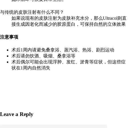
与传统的皮肤注射有什么不同？
如果说现有的皮肤注射为皮肤补充水分，那么Ultracol则直
接生成因老化而减少的胶原蛋白，可保持自然的立体效果
注意事项
术后1周内请避免桑拿浴、蒸汽浴、热浴、剧烈运动
术后请勿饮酒、吸烟、桑拿浴等
术后偶尔可能会出现浮肿、发红、淤青等症状，但这些症
状在1周内自然消失
Leave a Reply