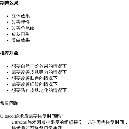
期待效果
立体效果
改善弹性
改善鱼尾纹
皮肤再生
美白效果
推荐对象
想要自然丰盈效果的情况下
需要改善皮肤弹力的情况下
想要改善肤色的情况下
需要改善细纹的情况下
想要防止皮肤老化的情况下
常见问题
Ultracol施术后需要恢复时间吗？
Ultracoll施术因最小限度的组织损伤，几乎无需恢复时间，
施术后即可恢复日常生活。