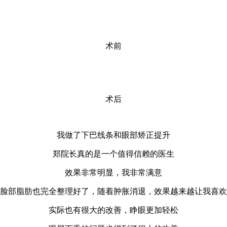
术前
术后
我做了下巴线条和眼部矫正提升
郑院长真的是一个值得信赖的医生
效果非常明显，我非常满意
脸部脂肪也完全整理好了，随着肿胀消退，效果越来越让我喜欢
实际也有很大的改善，睁眼更加轻松