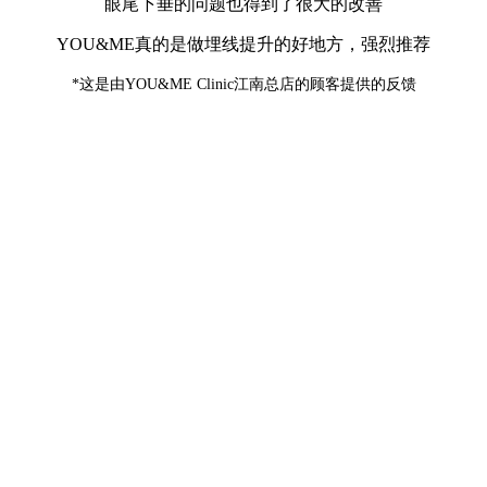
眼尾下垂的问题也得到了很大的改善
YOU&ME真的是做埋线提升的好地方，强烈推荐
*这是由YOU&ME Clinic江南总店的顾客提供的反馈